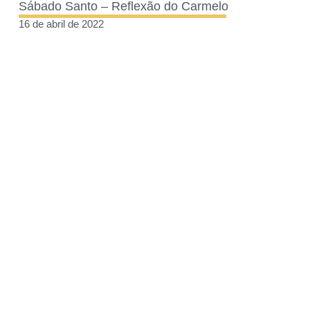
Sábado Santo – Reflexão do Carmelo
16 de abril de 2022