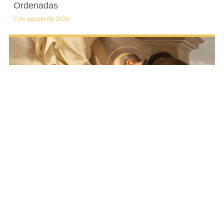
Ordenadas
2 de agosto de 2026