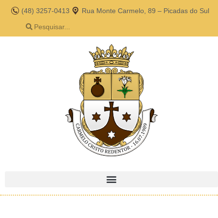
(48) 3257-0413
Rua Monte Carmelo, 89 – Picadas do Sul