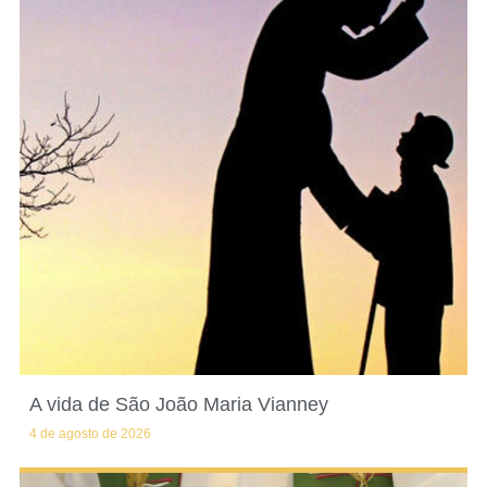
A vida de São João Maria Vianney
4 de agosto de 2026