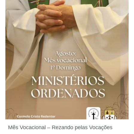
Mês Vocacional – Rezando pelas Vocações