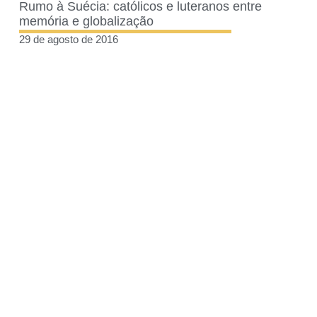
Rumo à Suécia: católicos e luteranos entre
memória e globalização
29 de agosto de 2016