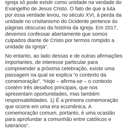
Igreja só pode existir como unidade na verdade do
Evangelho de Jesus Cristo. O fato de que a luta
por essa verdade levou, no século XVI, à perda da
unidade no cristianismo do Ocidente pertence às
páginas obscuras da história da Igreja. Em 2017,
devemos confessar abertamente que somos
culpados diante de Cristo por termos rompido a
unidade da Igreja”.
No entanto, ao lado dessas e de outras afirmações
importantes, de interesse particular para
compreender a próxima celebração, existe uma
passagem na qual se explica “o contexto da
comemoração”. “Hoje – afirma-se – o contexto
contém três desafios principais, que nos
apresentam oportunidades, mas também
responsabilidades. 1) É a primeira comemoração
que ocorre em uma era ecumênica. A
comemoração comum, portanto, é uma ocasião
para aprofundar a comunhão entre católicos e
luteranos”.