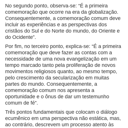
No segundo ponto, observa-se: “É a primeira
comemoração que ocorre na era da globalização.
Consequentemente, a comemoração comum deve
incluir as experiências e as perspectivas dos
cristãos do Sul e do Norte do mundo, do Oriente e
do Ocidente”.
Por fim, no terceiro ponto, explica-se: “É a primeira
comemoração que deve fazer as contas com a
necessidade de uma nova evangelização em um
tempo marcado tanto pela proliferação de novos
movimentos religiosos quanto, ao mesmo tempo,
pelo crescimento da secularização em muitas
partes do mundo. Consequentemente, a
comemoração comum nos apresenta a
oportunidade e o ônus de dar um testemunho
comum de fé”.
Três pontos fundamentais que colocam o diálogo
ecumênico em uma perspectiva não estática, mas,
ao contrário, descrevem um processo atento às