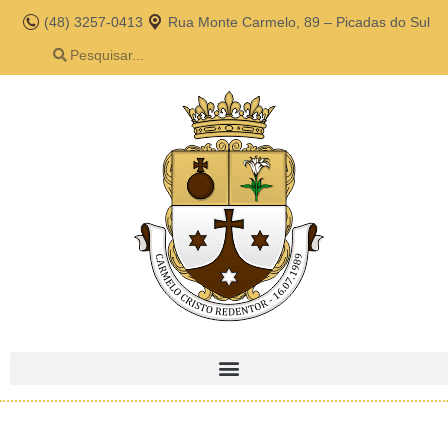
(48) 3257-0413
Rua Monte Carmelo, 89 – Picadas do Sul