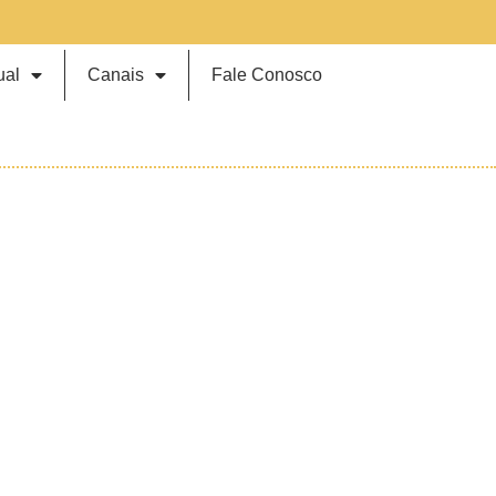
ual
Canais
Fale Conosco