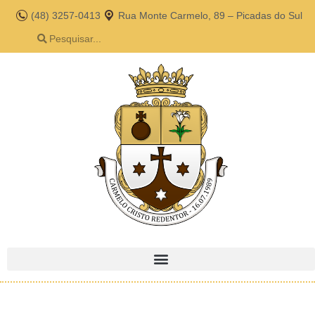
(48) 3257-0413
Rua Monte Carmelo, 89 – Picadas do Sul