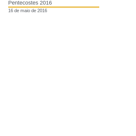
Pentecostes 2016
16 de maio de 2016