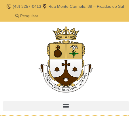
(48) 3257-0413
Rua Monte Carmelo, 89 – Picadas do Sul