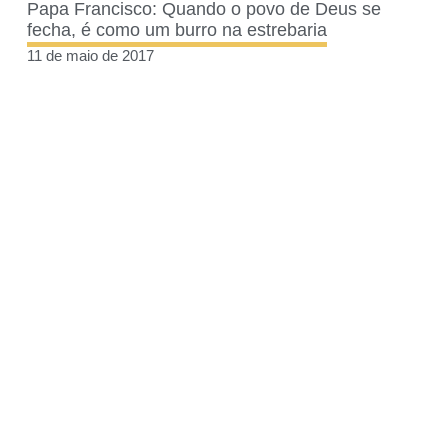
Papa Francisco: Quando o povo de Deus se
fecha, é como um burro na estrebaria
11 de maio de 2017