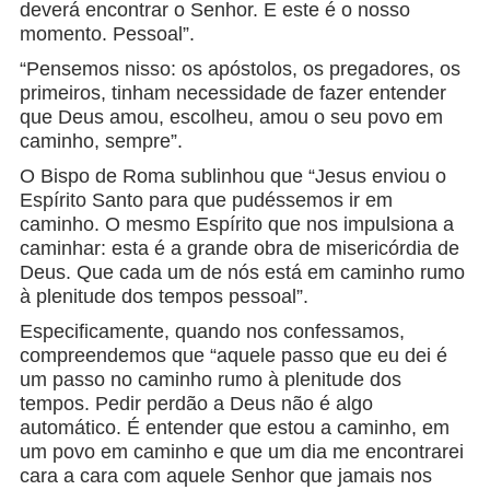
deverá encontrar o Senhor. E este é o nosso
momento. Pessoal”.
“Pensemos nisso: os apóstolos, os pregadores, os
primeiros, tinham necessidade de fazer entender
que Deus amou, escolheu, amou o seu povo em
caminho, sempre”.
O Bispo de Roma sublinhou que “Jesus enviou o
Espírito Santo para que pudéssemos ir em
caminho. O mesmo Espírito que nos impulsiona a
caminhar: esta é a grande obra de misericórdia de
Deus. Que cada um de nós está em caminho rumo
à plenitude dos tempos pessoal”.
Especificamente, quando nos confessamos,
compreendemos que “aquele passo que eu dei é
um passo no caminho rumo à plenitude dos
tempos. Pedir perdão a Deus não é algo
automático. É entender que estou a caminho, em
um povo em caminho e que um dia me encontrarei
cara a cara com aquele Senhor que jamais nos