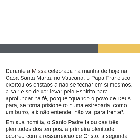
Durante a
Missa
celebrada na manhã de hoje na
Casa Santa Marta, no Vaticano, o Papa Francisco
exortou os cristãos a não se fechar em si mesmos,
a sair e se deixar levar pelo Espírito para
aprofundar na fé, porque “quando o povo de Deus
para, se torna prisioneiro numa estrebaria, como
um burro, ali: não entende, não vai para frente”.
Em sua homilia, o Santo Padre falou das três
plenitudes dos tempos: a primeira plenitude
ocorreu com a ressurreição de Cristo; a segunda