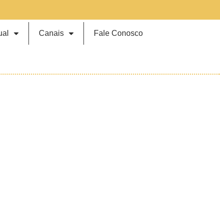
ual
Canais
Fale Conosco