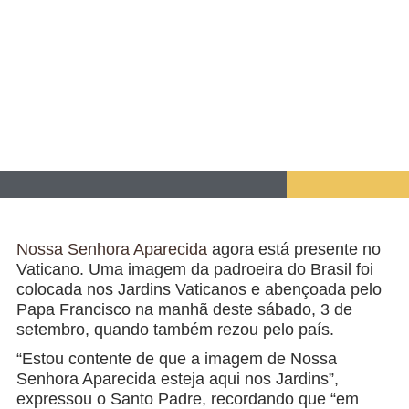
Nossa Senhora Aparecida
agora está presente no
Vaticano. Uma imagem da padroeira do Brasil foi
colocada nos Jardins Vaticanos e abençoada pelo
Papa Francisco na manhã deste sábado, 3 de
setembro, quando também rezou pelo país.
“Estou contente de que a imagem de Nossa
Senhora Aparecida esteja aqui nos Jardins”,
expressou o Santo Padre, recordando que “em