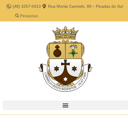
(48) 3257-0413
Rua Monte Carmelo, 89 – Picadas do Sul