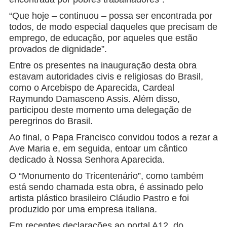
“Que hoje – continuou – possa ser encontrada por
todos, de modo especial daqueles que precisam de
emprego, de educação, por aqueles que estão
provados de dignidade”.
Entre os presentes na inauguração desta obra
estavam autoridades civis e religiosas do Brasil,
como o Arcebispo de Aparecida, Cardeal
Raymundo Damasceno Assis. Além disso,
participou deste momento uma delegação de
peregrinos do Brasil.
Ao final, o Papa Francisco convidou todos a rezar a
Ave Maria e, em seguida, entoar um cântico
dedicado à Nossa Senhora Aparecida.
O “Monumento do Tricentenário”, como também
está sendo chamada esta obra, é assinado pelo
artista plástico brasileiro Cláudio Pastro e foi
produzido por uma empresa italiana.
Em recentes declarações ao portal A12, do