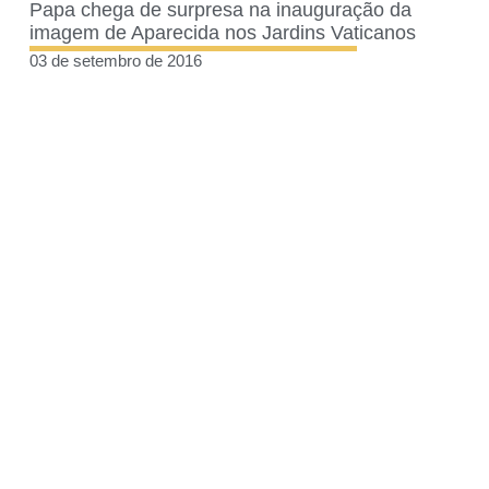
Papa chega de surpresa na inauguração da
imagem de Aparecida nos Jardins Vaticanos
03 de setembro de 2016