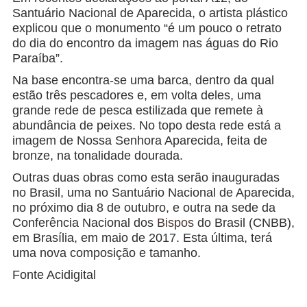
Santuário Nacional de Aparecida, o artista plástico
explicou que o monumento “é um pouco o retrato
do dia do encontro da imagem nas águas do Rio
Paraíba”.
Na base encontra-se uma barca, dentro da qual
estão três pescadores e, em volta deles, uma
grande rede de pesca estilizada que remete à
abundância de peixes. No topo desta rede está a
imagem de Nossa Senhora Aparecida, feita de
bronze, na tonalidade dourada.
Outras duas obras como esta serão inauguradas
no Brasil, uma no Santuário Nacional de Aparecida,
no próximo dia 8 de outubro, e outra na sede da
Conferência Nacional dos
Bispos
do Brasil (CNBB),
em Brasília, em maio de 2017. Esta última, terá
uma nova composição e tamanho.
Fonte Acidigital