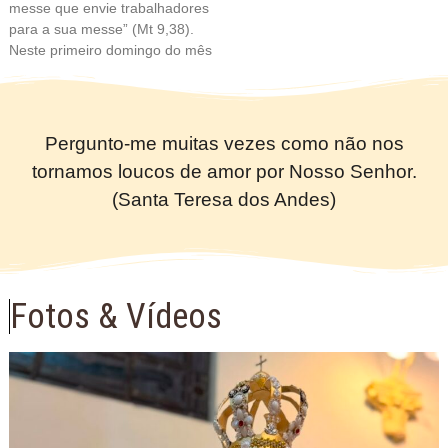
messe que envie trabalhadores
para a sua messe” (Mt 9,38).
Neste primeiro domingo do mês
Pergunto-me muitas vezes como não nos
tornamos loucos de amor por Nosso Senhor.
(Santa Teresa dos Andes)
Fotos & Vídeos