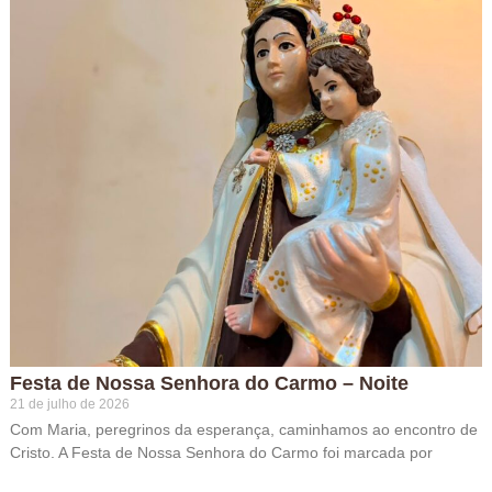
Festa de Nossa Senhora do Carmo – Noite
21 de julho de 2026
Com Maria, peregrinos da esperança, caminhamos ao encontro de
Cristo. A Festa de Nossa Senhora do Carmo foi marcada por