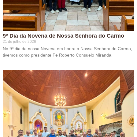
9º Dia da Novena de Nossa Senhora do Carmo
21 de julho de 2026
No 9º dia da nossa Novena em honra a Nossa Senhora do Carmo,
tivemos como presidente Pe Roberto Consuelo Miranda.