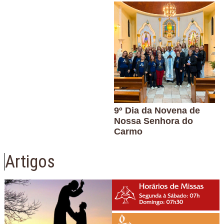
9º Dia da Novena de
Nossa Senhora do
Carmo
Artigos