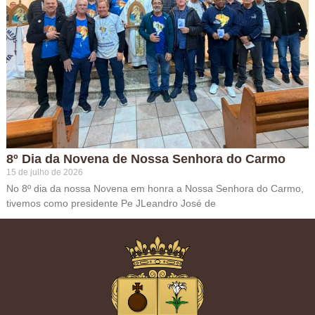
8º Dia da Novena de Nossa Senhora do Carmo
15 de julho de 2026
No 8º dia da nossa Novena em honra a Nossa Senhora do Carmo,
tivemos como presidente Pe JLeandro José de