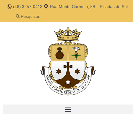
(48) 3257-0413
Rua Monte Carmelo, 89 – Picadas do Sul