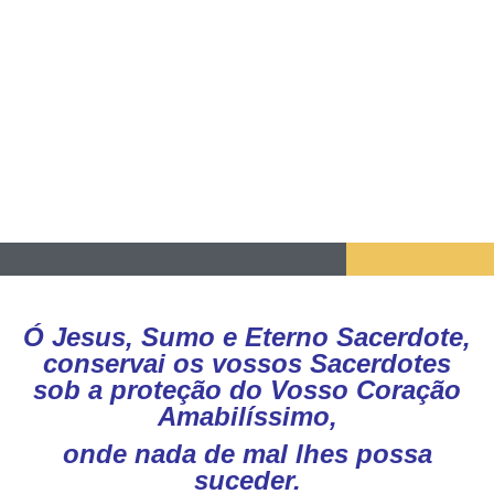
Ó Jesus, Sumo e Eterno Sacerdote,
conservai os vossos Sacerdotes
sob a proteção do Vosso Coração
Amabilíssimo,
onde nada de mal lhes possa
suceder.