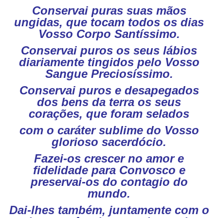
Conservai puras suas mãos
ungidas, que tocam todos os dias
Vosso Corpo Santíssimo.
Conservai puros os seus lábios
diariamente tingidos pelo Vosso
Sangue Preciosíssimo.
Conservai puros e desapegados
dos bens da terra os seus
corações, que foram selados
com o caráter sublime do Vosso
glorioso sacerdócio.
Fazei-os crescer no amor e
fidelidade para Convosco e
preservai-os do contagio do
mundo.
Dai-lhes também, juntamente com o