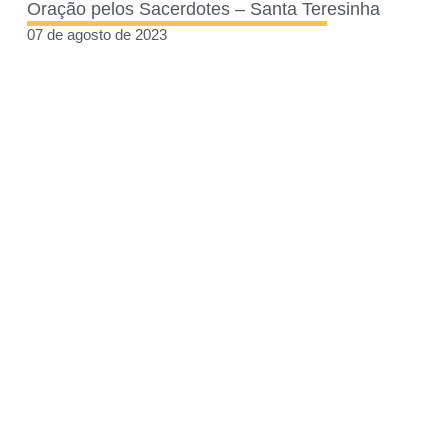
Oração pelos Sacerdotes – Santa Teresinha
07 de agosto de 2023