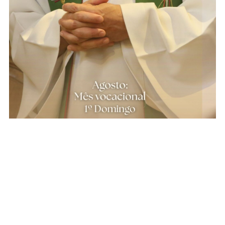
Mês Vocacional – Rezando pelas Vocações