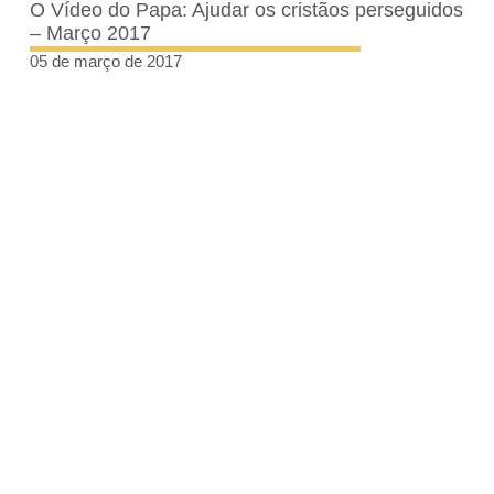
O Vídeo do Papa: Ajudar os cristãos perseguidos
– Março 2017
05 de março de 2017