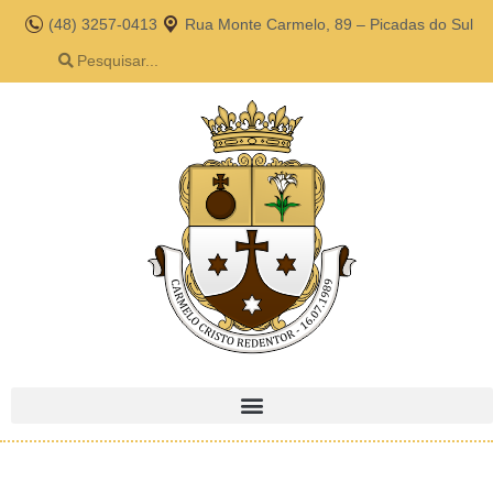
(48) 3257-0413
Rua Monte Carmelo, 89 – Picadas do Sul