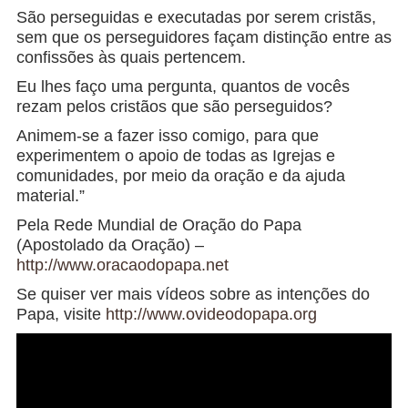
São perseguidas e executadas por serem cristãs,
sem que os perseguidores façam distinção entre as
confissões às quais pertencem.
Eu lhes faço uma pergunta, quantos de vocês
rezam pelos cristãos que são perseguidos?
Animem-se a fazer isso comigo, para que
experimentem o apoio de todas as Igrejas e
comunidades, por meio da oração e da ajuda
material.”
Pela Rede Mundial de Oração do Papa
(Apostolado da Oração) –
http://www.oracaodopapa.net
Se quiser ver mais vídeos sobre as intenções do
Papa, visite
http://www.ovideodopapa.org