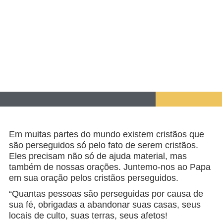
Em muitas partes do mundo existem cristãos que
são perseguidos só pelo fato de serem cristãos.
Eles precisam não só de ajuda material, mas
também de nossas orações. Juntemo-nos ao Papa
em sua oração pelos cristãos perseguidos.
“Quantas pessoas são perseguidas por causa de
sua fé, obrigadas a abandonar suas casas, seus
locais de culto, suas terras, seus afetos!