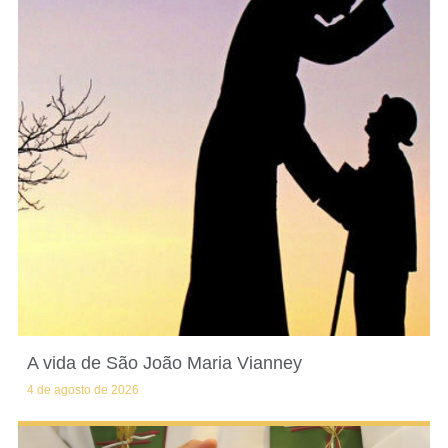
A vida de São João Maria Vianney
4 de agosto de 2026