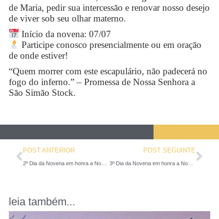
de Maria, pedir sua intercessão e renovar nosso desejo
de viver sob seu olhar materno.
Início da novena: 07/07
Participe conosco presencialmente ou em oração
de onde estiver!
“Quem morrer com este escapulário, não padecerá no
fogo do inferno.” – Promessa de Nossa Senhora a
São Simão Stock.
POST ANTERIOR
POST SEGUINTE
2º Dia da Novena em honra a Nossa Senhora do Carmo
3º Dia da Novena em honra a Nossa Senhora do Carmo
leia também...