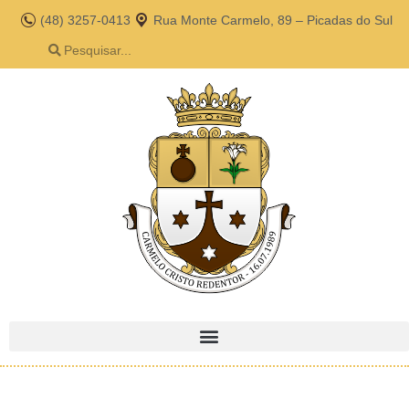
(48) 3257-0413
Rua Monte Carmelo, 89 – Picadas do Sul