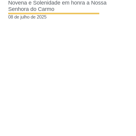
Novena e Solenidade em honra a Nossa
Senhora do Carmo
08 de julho de 2025