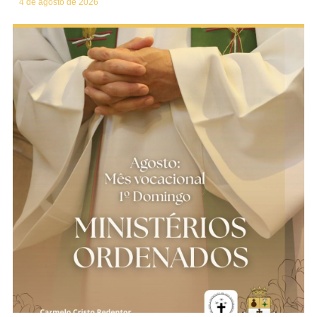
4 de agosto de 2026