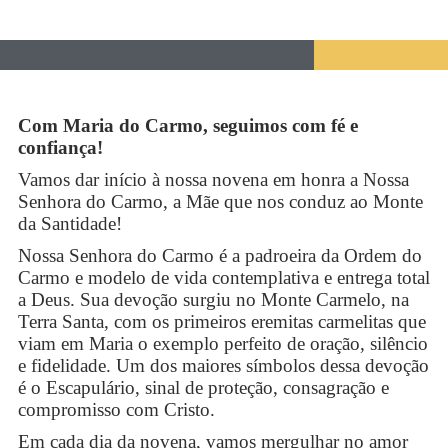
Com Maria do Carmo, seguimos com fé e
confiança!
Vamos dar início à nossa novena em honra a Nossa
Senhora do Carmo, a Mãe que nos conduz ao Monte
da Santidade!
Nossa Senhora do Carmo é a padroeira da Ordem do
Carmo e modelo de vida contemplativa e entrega total
a Deus. Sua devoção surgiu no Monte Carmelo, na
Terra Santa, com os primeiros eremitas carmelitas que
viam em Maria o exemplo perfeito de oração, silêncio
e fidelidade. Um dos maiores símbolos dessa devoção
é o Escapulário, sinal de proteção, consagração e
compromisso com Cristo.
Em cada dia da novena, vamos mergulhar no amor