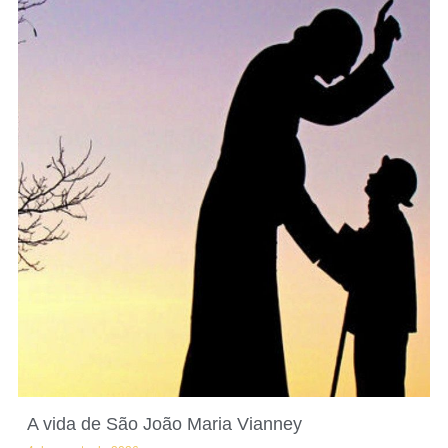
A vida de São João Maria Vianney