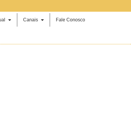
ual
Canais
Fale Conosco