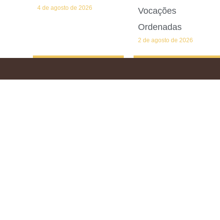
4 de agosto de 2026
Vocações
Ordenadas
2 de agosto de 2026