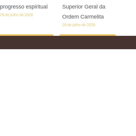
progresso espiritual
Superior Geral da
29 de julho de 2026
Ordem Carmelita
28 de julho de 2026
.