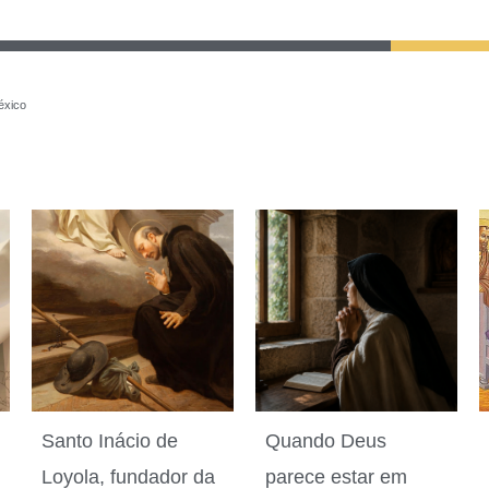
éxico
Santo Inácio de
Quando Deus
Loyola, fundador da
parece estar em