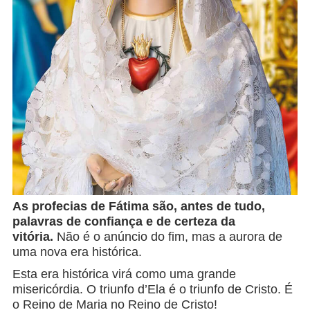
As profecias de Fátima são, antes de tudo,
palavras de confiança e de certeza da
vitória.
Não é o anúncio do fim, mas a aurora de
uma nova era histórica.
Esta era histórica virá como uma grande
misericórdia. O triunfo d’Ela é o triunfo de Cristo. É
o Reino de Maria no Reino de Cristo!