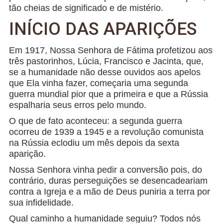
tão cheias de significado e de mistério.
INÍCIO DAS APARIÇÕES
Em 1917, Nossa Senhora de Fátima profetizou aos
três pastorinhos, Lúcia, Francisco e Jacinta, que,
se a humanidade não desse ouvidos aos apelos
que Ela vinha fazer, começaria uma segunda
guerra mundial pior que a primeira e que a Rússia
espalharia seus erros pelo mundo.
O que de fato aconteceu: a segunda guerra
ocorreu de 1939 a 1945 e a revolução comunista
na Rússia eclodiu um mês depois da sexta
aparição.
Nossa Senhora vinha pedir a conversão pois, do
contrário, duras perseguições se desencadeariam
contra a Igreja e a mão de Deus puniria a terra por
sua infidelidade.
Qual caminho a humanidade seguiu? Todos nós