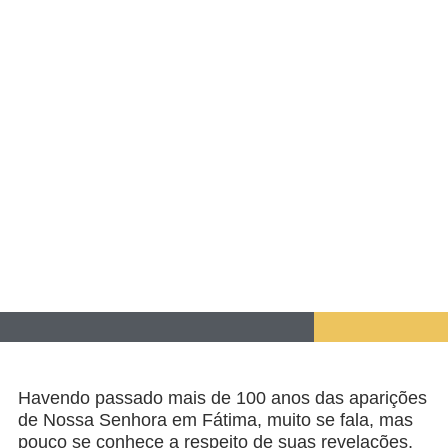
Havendo passado mais de 100 anos das aparições
de Nossa Senhora em Fátima, muito se fala, mas
pouco se conhece a respeito de suas revelações,