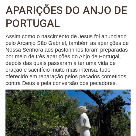
APARIÇÕES DO ANJO DE
PORTUGAL
Assim como o nascimento de Jesus foi anunciado
pelo Arcanjo São Gabriel, também as aparições de
Nossa Senhora aos pastorinhos foram preparadas
por meio de três aparições do Anjo de Portugal,
depois das quais passaram a ter uma vida de
oração e sacrifício muito mais intensa, tudo
oferecido em reparação pelos pecados cometidos
contra Deus e pela conversão dos pecadores.