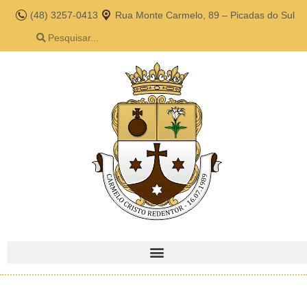
(48) 3257-0413
Rua Monte Carmelo, 89 – Picadas do Sul