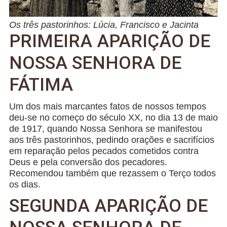
Os três pastorinhos: Lúcia, Francisco e Jacinta
PRIMEIRA APARIÇÃO DE
NOSSA SENHORA DE
FÁTIMA
Um dos mais marcantes fatos de nossos tempos
deu-se no começo do século XX, no dia 13 de maio
de 1917, quando Nossa Senhora se manifestou
aos três pastorinhos, pedindo orações e sacrifícios
em reparação pelos pecados cometidos contra
Deus e pela conversão dos pecadores.
Recomendou também que rezassem o Terço todos
os dias.
SEGUNDA APARIÇÃO DE