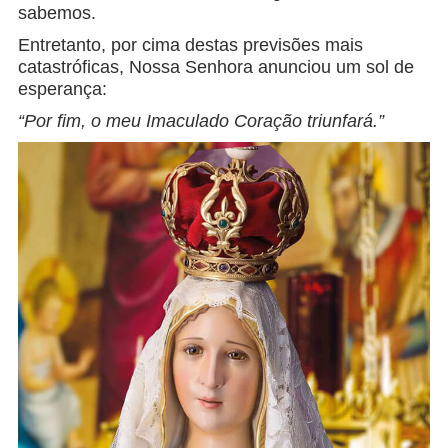
sabemos.
Entretanto, por cima destas previsões mais
catastróficas, Nossa Senhora anunciou um sol de
esperança:
“Por fim, o meu Imaculado Coração triunfará.”