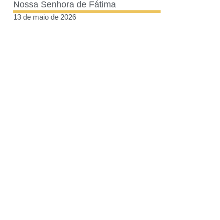
Nossa Senhora de Fátima
13 de maio de 2026