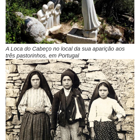
A Loca do Cabeço no local da sua aparição aos
três pastorinhos, em Portugal