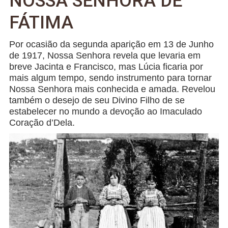
NOSSA SENHORA DE
FÁTIMA
Por ocasião da segunda aparição em 13 de Junho
de 1917, Nossa Senhora revela que levaria em
breve Jacinta e Francisco, mas Lúcia ficaria por
mais algum tempo, sendo instrumento para tornar
Nossa Senhora mais conhecida e amada. Revelou
também o desejo de seu Divino Filho de se
estabelecer no mundo a devoção ao Imaculado
Coração d’Dela.