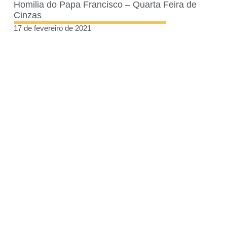
Homilia do Papa Francisco – Quarta Feira de
Cinzas
17 de fevereiro de 2021