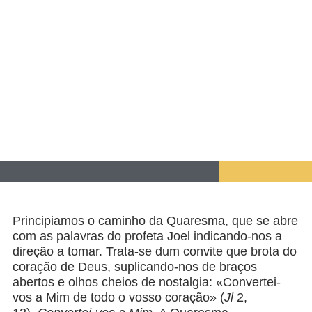
Principiamos o caminho da Quaresma, que se abre
com as palavras do profeta Joel indicando-nos a
direção a tomar. Trata-se dum convite que brota do
coração de Deus, suplicando-nos de braços
abertos e olhos cheios de nostalgia: «Convertei-
vos a Mim de todo o vosso coração» (
Jl
2,