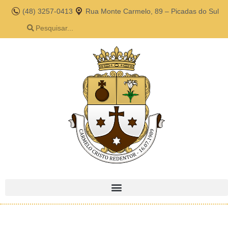
(48) 3257-0413
Rua Monte Carmelo, 89 – Picadas do Sul