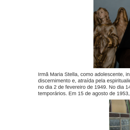
Irmã Maria Stella, como adolescente, 
discernimento e, atraída pela espiritu
no dia 2 de fevereiro de 1949. No dia 
temporários. Em 15 de agosto de 1953,