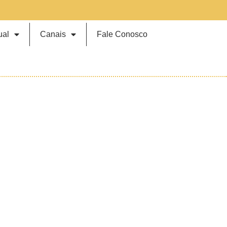
ual
Canais
Fale Conosco