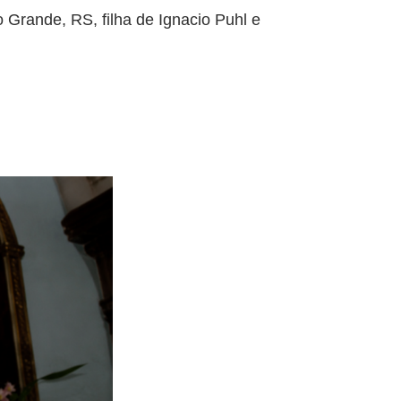
 Grande, RS, filha de Ignacio Puhl e