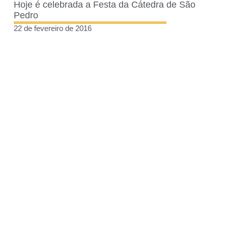
Hoje é celebrada a Festa da Cátedra de São
Pedro
22 de fevereiro de 2016