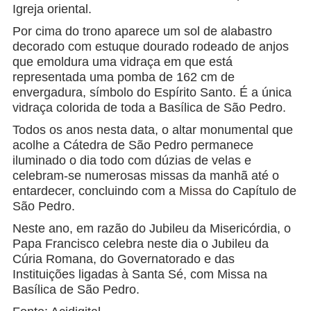
Igreja oriental.
Por cima do trono aparece um sol de alabastro
decorado com estuque dourado rodeado de anjos
que emoldura uma vidraça em que está
representada uma pomba de 162 cm de
envergadura, símbolo do Espírito Santo. É a única
vidraça colorida de toda a Basílica de São Pedro.
Todos os anos nesta data, o altar monumental que
acolhe a Cátedra de São Pedro permanece
iluminado o dia todo com dúzias de velas e
celebram-se numerosas missas da manhã até o
entardecer, concluindo com a
Missa
do Capítulo de
São Pedro.
Neste ano, em razão do Jubileu da Misericórdia, o
Papa Francisco celebra neste dia o Jubileu da
Cúria Romana, do Governatorado e das
Instituições ligadas à Santa Sé, com Missa na
Basílica de São Pedro.