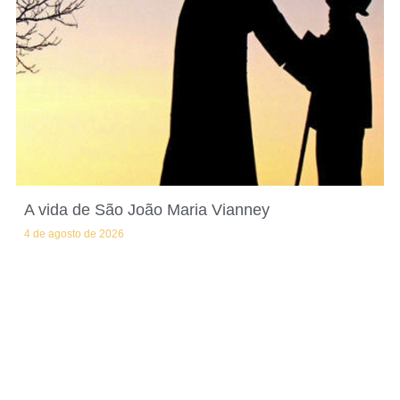
A vida de São João Maria Vianney
4 de agosto de 2026