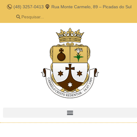
(48) 3257-0413
Rua Monte Carmelo, 89 – Picadas do Sul