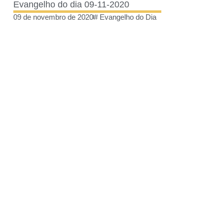
Evangelho do dia 09-11-2020
09 de novembro de 2020
#
Evangelho do Dia