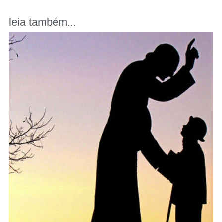
leia também...