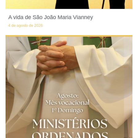
A vida de São João Maria Vianney
4 de agosto de 2026