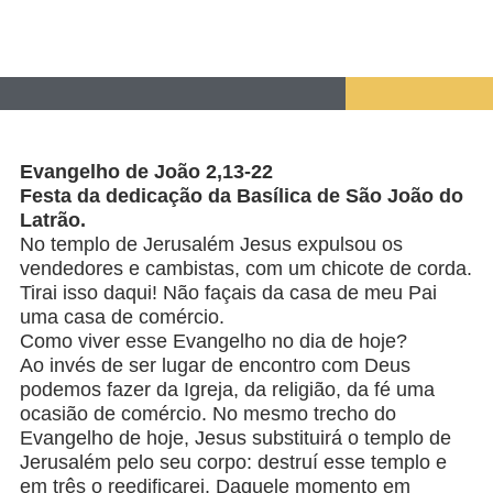
Evangelho de João 2,13-22
Festa da dedicação da Basílica de São João do
Latrão.
No templo de Jerusalém Jesus expulsou os
vendedores e cambistas, com um chicote de corda.
Tirai isso daqui! Não façais da casa de meu Pai
uma casa de comércio.
Como viver esse Evangelho no dia de hoje?
Ao invés de ser lugar de encontro com Deus
podemos fazer da Igreja, da religião, da fé uma
ocasião de comércio. No mesmo trecho do
Evangelho de hoje, Jesus substituirá o templo de
Jerusalém pelo seu corpo: destruí esse templo e
em três o reedificarei. Daquele momento em