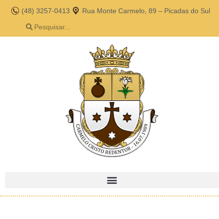
(48) 3257-0413
Rua Monte Carmelo, 89 – Picadas do Sul