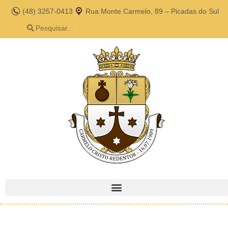
(48) 3257-0413
Rua Monte Carmelo, 89 – Picadas do Sul