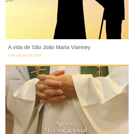
A vida de São João Maria Vianney
4 de agosto de 2026