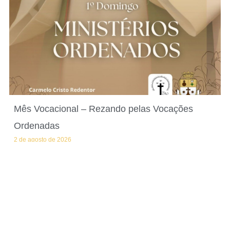
Mês Vocacional – Rezando pelas Vocações
Ordenadas
2 de agosto de 2026