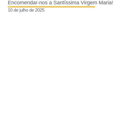
Encomendar-nos a Santíssima Virgem Maria!
10 de julho de 2025