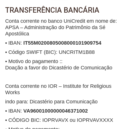
TRANSFERÊNCIA BANCÁRIA
Conta corrente no banco UniCredit em nome de:
APSA – Administração do Patrimônio da Sé
Apostólica
• IBAN:
IT55M0200805008000101909754
• Código SWIFT (BIC): UNCRITM1B88
• Motivo do pagamento ::
Doação a favor do Dicastério de Comunicação
Conta corrente no IOR – Institute for Religious
Works
indo para: Dicastério para Comunicação
• IBAN:
VA96001000000046371002
• CÓDIGO BIC: IOPRVAVX ou IOPRVAVXXXX