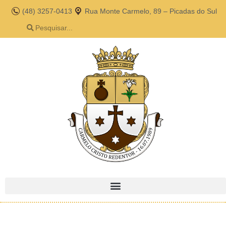
(48) 3257-0413
Rua Monte Carmelo, 89 – Picadas do Sul