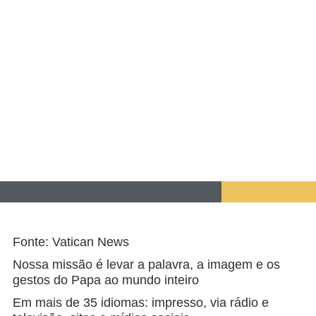
Fonte: Vatican News
Nossa missão é levar a palavra, a imagem e os
gestos do Papa ao mundo inteiro
Em mais de 35 idiomas: impresso, via rádio e