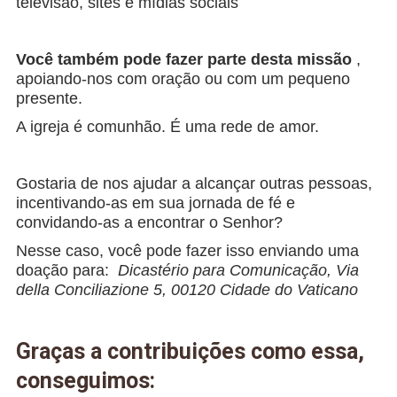
televisão, sites e mídias sociais
Você também pode fazer parte desta missão
,
apoiando-nos com oração ou com um pequeno
presente.
A igreja é comunhão. É uma rede de amor.
Gostaria de nos ajudar a alcançar outras pessoas,
incentivando-as em sua jornada de fé e
convidando-as a encontrar o Senhor?
Nesse caso, você pode fazer isso enviando uma
doação para:
Dicastério para Comunicação, Via
della Conciliazione 5, 00120 Cidade do Vaticano
Graças a contribuições como essa,
conseguimos: