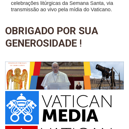
celebrações litúrgicas da Semana Santa, via
transmissão ao vivo pela mídia do Vaticano.
OBRIGADO POR SUA
GENEROSIDADE
!