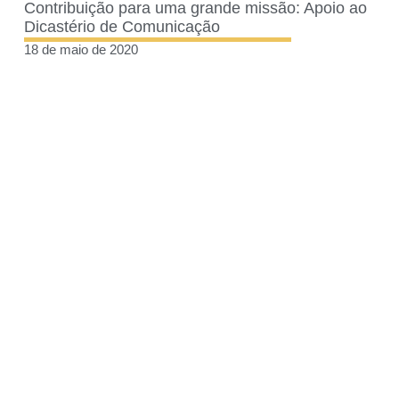
Contribuição para uma grande missão: Apoio ao
Dicastério de Comunicação
18 de maio de 2020