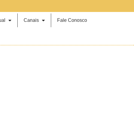
ual
Canais
Fale Conosco