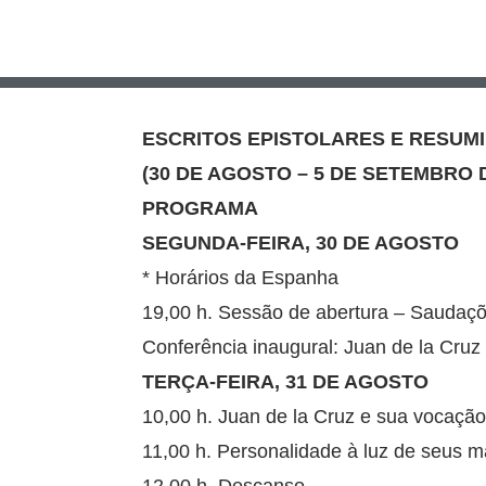
ESCRITOS EPISTOLARES E RESUM
(30 DE AGOSTO – 5 DE SETEMBRO D
PROGRAMA
SEGUNDA-FEIRA, 30 DE AGOSTO
* Horários da Espanha
19,00 h. Sessão de abertura – Saudaç
Conferência inaugural: Juan de la Cruz
TERÇA-FEIRA, 31 DE AGOSTO
10,00 h. Juan de la Cruz e sua vocação 
11,00 h. Personalidade à luz de seus m