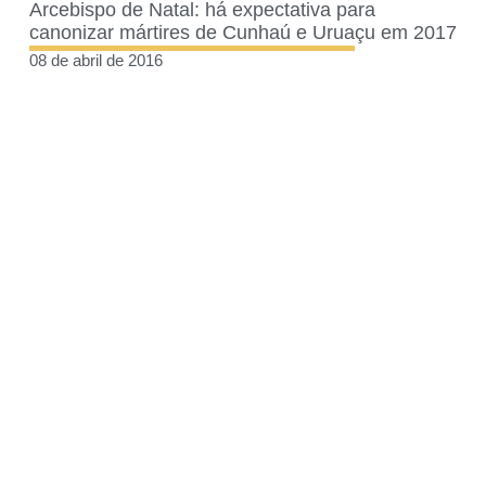
Arcebispo de Natal: há expectativa para
canonizar mártires de Cunhaú e Uruaçu em 2017
08 de abril de 2016