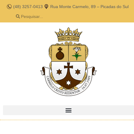
(48) 3257-0413
Rua Monte Carmelo, 89 – Picadas do Sul