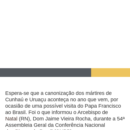
Espera-se que a canonização dos mártires de
Cunhaú e Uruaçu aconteça no ano que vem, por
ocasião de uma possível visita do Papa Francisco
ao Brasil. Foi o que informou o Arcebispo de
Natal
(RN), Dom Jaime Vieira Rocha, durante a 54ª
Assembleia Geral da Conferência Nacional