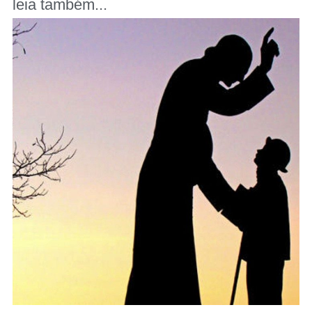
leia também...