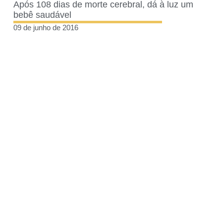
Após 108 dias de morte cerebral, dá à luz um
bebê saudável
09 de junho de 2016