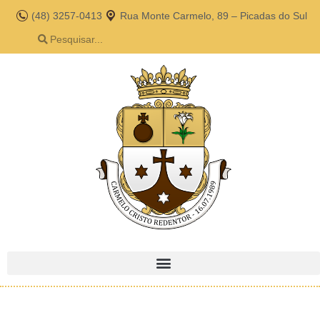
(48) 3257-0413
Rua Monte Carmelo, 89 – Picadas do Sul