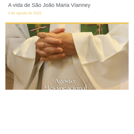
A vida de São João Maria Vianney
4 de agosto de 2026