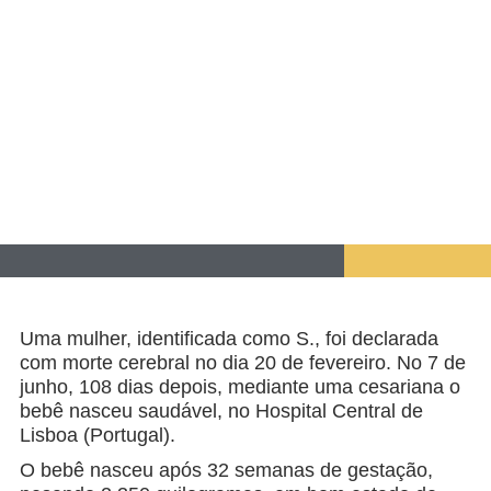
Uma mulher, identificada como S., foi declarada
com morte cerebral no dia 20 de fevereiro. No 7 de
junho, 108 dias depois, mediante uma cesariana o
bebê nasceu saudável, no Hospital Central de
Lisboa (Portugal).
O bebê nasceu após 32 semanas de gestação,