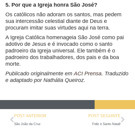
5. Por que a Igreja honra São José?
Os católicos não adoram os santos, mas pedem
sua intercessão celestial diante de Deus e
procuram imitar suas virtudes aqui na terra.
A Igreja Católica homenageia São José como pai
adotivo de Jesus e é invocado como o santo
padroeiro da Igreja universal. Ele também é o
padroeiro dos trabalhadores, dos pais e da boa
morte.
Publicado originalmente em
ACI Prensa.
Traduzido
e adaptado por Nathália Queiroz.
POST ANTERIOR
POST SEGUINTE
São João da Cruz
Feliz e Santo Natal!