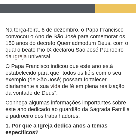
Na terça-feira, 8 de dezembro, o Papa Francisco
convocou o Ano de São José para comemorar os
150 anos do decreto Quemadmodum Deus, com o
qual o beato Pio IX declarou São José Padroeiro
da
Igreja
universal.
O Papa Francisco indicou que este ano está
estabelecido para que “todos os fiéis com o seu
exemplo (de São José) possam fortalecer
diariamente a sua
vida
de fé em plena realização
da vontade de Deus”.
Conheça algumas informações importantes sobre
este ano dedicado ao guardião da Sagrada Família
e padroeiro dos trabalhadores:
1. Por que a Igreja dedica anos a temas
específicos?