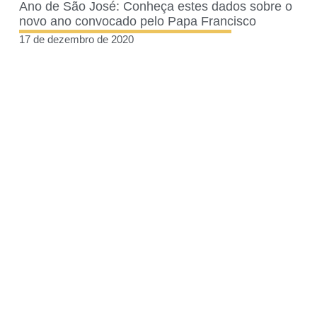
Ano de São José: Conheça estes dados sobre o
novo ano convocado pelo Papa Francisco
17 de dezembro de 2020