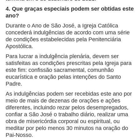
4. Que graças especiais podem ser obtidas este
ano?
Durante o Ano de São José, a Igreja Católica
concederá indulgências de acordo com uma série
de condições estabelecidas pela Penitenciária
Apostólica.
Para lucrar a indulgência plenária, devem ser
satisfeitas as condições prescritas pela Igreja para
este fim: confissão sacramental, comunhão
eucarística e oração pelas intenções do Santo
Padre.
As indulgências podem ser recebidas este ano por
meio de mais de dezenas de orações e ações
diferentes, incluindo rezar pelos desempregados,
confiar a São José o trabalho diário, realizar uma
obra de misericórdia corporal ou espiritual, ou
meditar por pelo menos 30 minutos na oração do
Pai-Nosso.