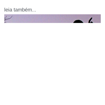
leia também...