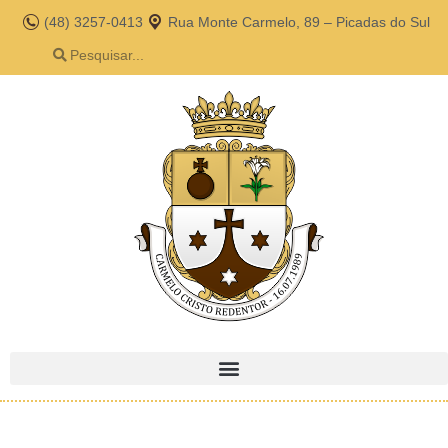
(48) 3257-0413
Rua Monte Carmelo, 89 – Picadas do Sul