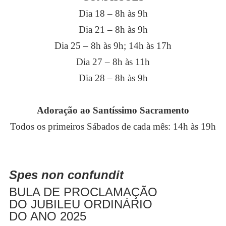
Dia 18 – 8h às 9h
Dia 21 – 8h às 9h
Dia 25 – 8h às 9h; 14h às 17h
Dia 27 – 8h às 11h
Dia 28 – 8h às 9h
Adoração ao Santíssimo Sacramento
Todos os primeiros Sábados de cada mês: 14h às 19h
Spes non confundit
BULA DE PROCLAMAÇÃO
DO JUBILEU ORDINÁRIO
DO ANO 2025