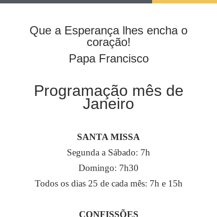
Que a Esperança lhes encha o
coração!
Papa Francisco
Programação mês de
Janeiro
SANTA MISSA
Segunda a Sábado: 7h
Domingo: 7h30
Todos os dias 25 de cada mês: 7h e 15h
CONFISSÕES