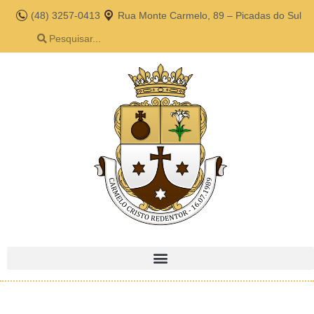
(48) 3257-0413
Rua Monte Carmelo, 89 – Picadas do Sul