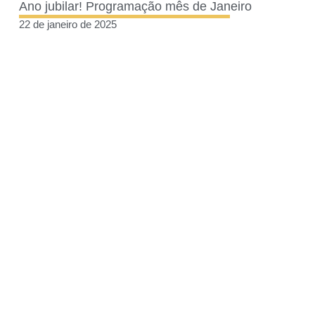
Ano jubilar! Programação mês de Janeiro
22 de janeiro de 2025