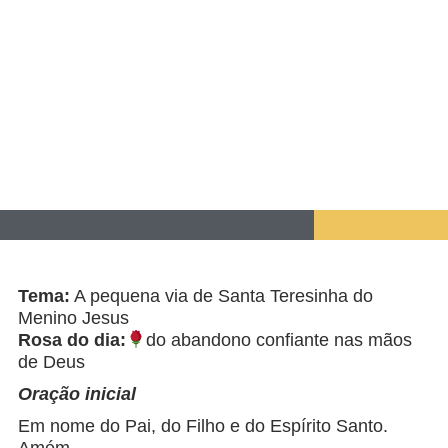
Tema:
A pequena via de Santa Teresinha do
Menino Jesus
Rosa do dia:
do abandono confiante nas mãos
de Deus
Oração inicial
Em nome do Pai, do Filho e do Espírito Santo.