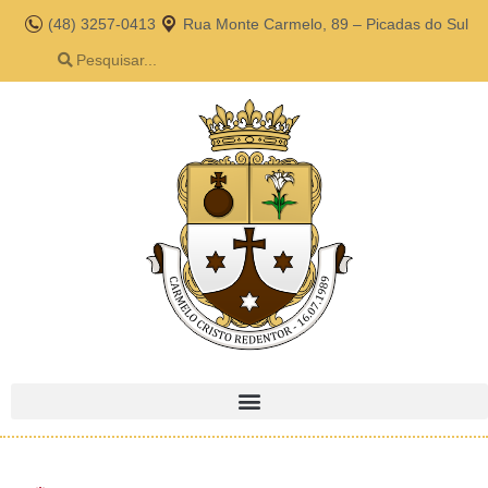
(48) 3257-0413
Rua Monte Carmelo, 89 – Picadas do Sul